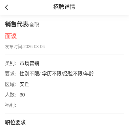
招聘详情
销售代表
/全职
面议
发布时间:2026-08-06
类别:
市场营销
要求:
性别不限/ 学历不限/经验不限/年龄
区域:
安丘
人数:
30
福利:
职位要求