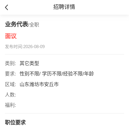
招聘详情
业务代表
/全职
面议
发布时间:2026-08-09
类别:
其它类型
要求:
性别不限/ 学历不限/经验不限/年龄
区域:
山东潍坊市安丘市
人数:
福利:
职位要求