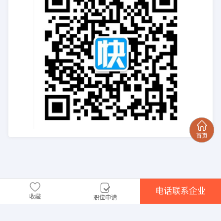
电话联系企业
收藏
职位申请