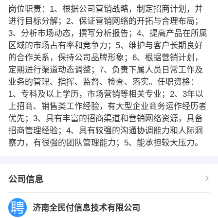
岗位职责：1、根据公司营销战略，制定招商计划，并
进行目标分解；2、保证营销网络的开拓与合理布局；
3、分析市场动态，撰写分析报告；4、提高产品在所属
区域的市场占有率和竞争力；5、维护与客户长期良好
的合作关系，保持公司品牌形象；6、根据营销计划，
定期进行渠道动态调整；7、负责下属人员日常工作及
业务的管理、指挥、监督、检查、落实。任职资格：
1、专科及以上学历，市场营销等相关专业；2、3年以
上招商、销售类工作经验，有大型企业商务运作经历者
优先；3、具有丰富的招商渠道和营销网络资源，具备
招商管理经验；4、具有较强的沟通协调能力和人际洞
察力，有很强的团队管理能力；5、能承担较大压力。
公司信息
济南全民付信息技术有限公司