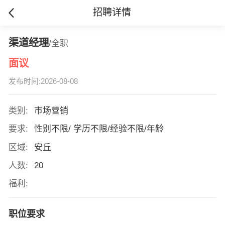
招聘详情
渠道经理
/全职
面议
发布时间:2026-08-08
类别:
市场营销
要求:
性别不限/ 学历不限/经验不限/年龄
区域:
安丘
人数:
20
福利:
职位要求