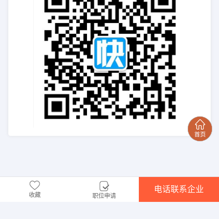
电话联系企业
收藏
职位申请