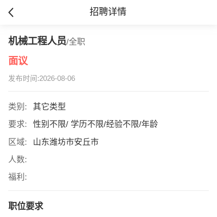
招聘详情
机械工程人员
/全职
面议
发布时间:2026-08-06
类别:
其它类型
要求:
性别不限/ 学历不限/经验不限/年龄
区域:
山东潍坊市安丘市
人数:
福利:
职位要求