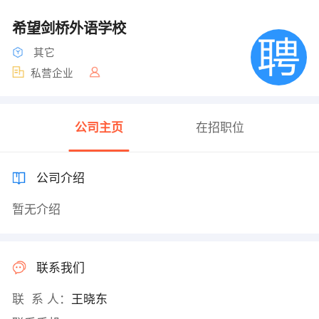
希望剑桥外语学校
其它
私营企业
公司主页
在招职位
公司介绍
暂无介绍
联系我们
联 系 人：
王晓东