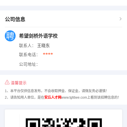
公司信息
希望剑桥外语学校
联系人：
王晓东
****
联系电话：
公司地址：
温馨提示
1、本平台仅供信息发布，不会收取押金、保证金，请微友务必谨慎！
2、请告知用人单位，是在
安丘人才网
www.tgfdwe.com上看到该招聘信息的！