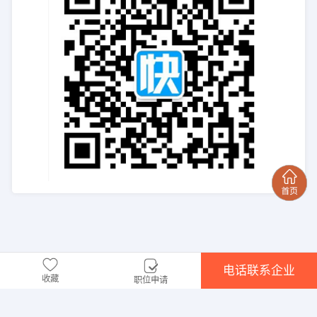
电话联系企业
收藏
职位申请