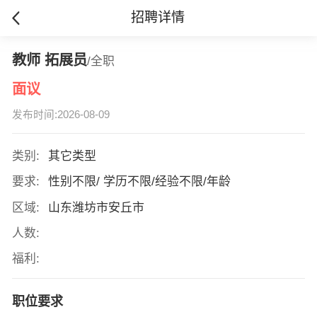
招聘详情
教师 拓展员
/全职
面议
发布时间:2026-08-09
类别:
其它类型
要求:
性别不限/ 学历不限/经验不限/年龄
区域:
山东潍坊市安丘市
人数:
福利:
职位要求