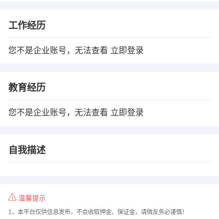
工作经历
您不是企业账号，无法查看
立即登录
教育经历
您不是企业账号，无法查看
立即登录
自我描述
温馨提示
1、本平台仅供信息发布，不会收取押金、保证金，请微友务必谨慎！